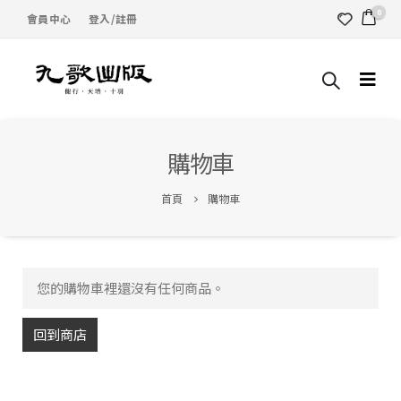
0
會員中心
登入/註冊
購物車
首頁
購物車
您的購物車裡還沒有任何商品。
回到商店