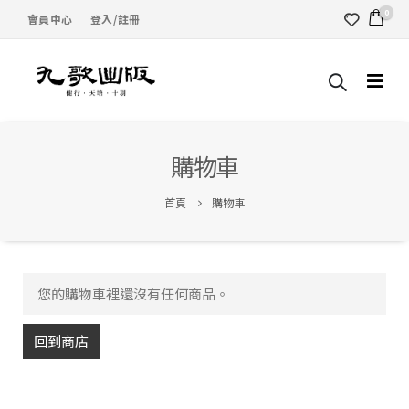
0
會員中心
登入/註冊
購物車
首頁
購物車
您的購物車裡還沒有任何商品。
回到商店