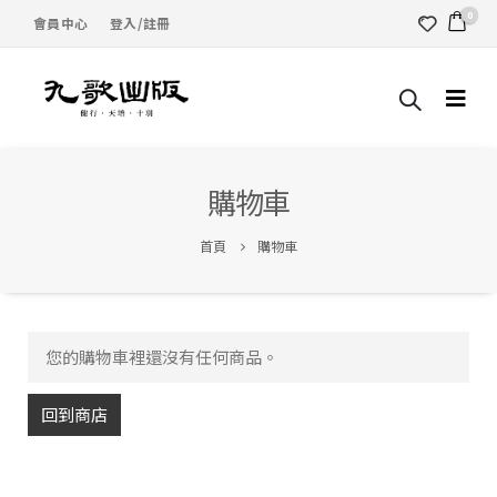
0
會員中心
登入/註冊
購物車
首頁
購物車
您的購物車裡還沒有任何商品。
回到商店