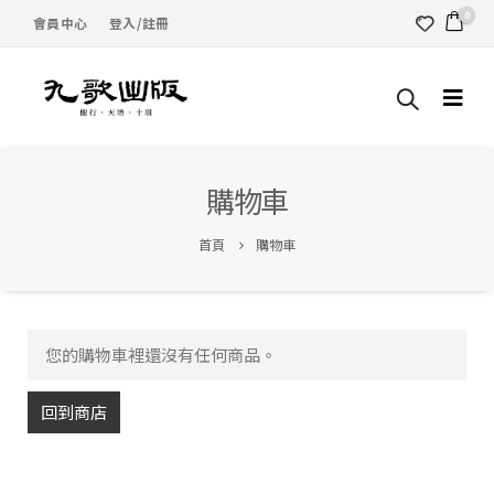
0
會員中心
登入/註冊
購物車
首頁
購物車
您的購物車裡還沒有任何商品。
回到商店