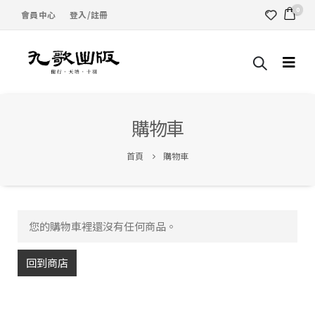
0
會員中心
登入/註冊
購物車
首頁
購物車
您的購物車裡還沒有任何商品。
回到商店