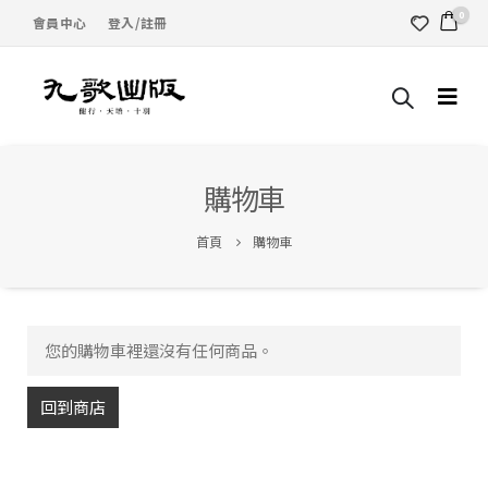
0
會員中心
登入/註冊
購物車
首頁
購物車
您的購物車裡還沒有任何商品。
回到商店