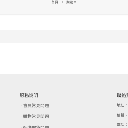
首頁
購物車
服務說明
聯絡
會員常見問題
地址
信箱
購物常見問題
電話
配送取貨問題