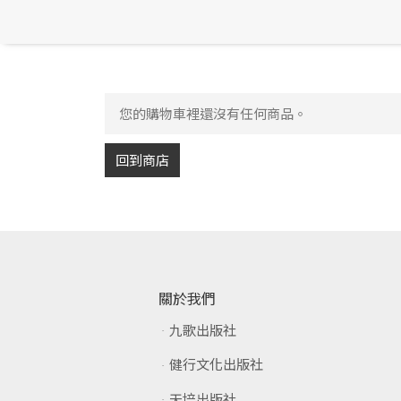
您的購物車裡還沒有任何商品。
回到商店
關於我們
九歌出版社
健行文化出版社
天培出版社