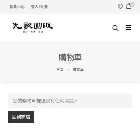
0
會員中心
登入/註冊
購物車
首頁
購物車
您的購物車裡還沒有任何商品。
回到商店