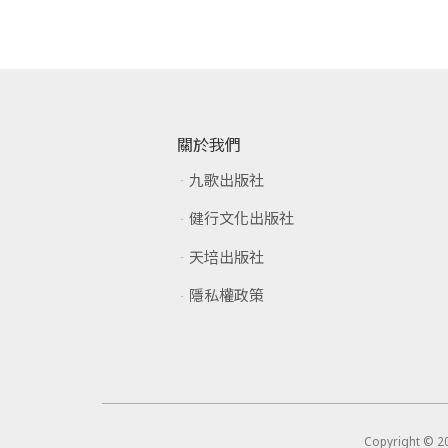
關於我們
九歌出版社
健行文化出版社
天培出版社
隱私權政策
Copyright