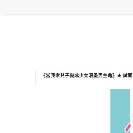
《當我家兒子變成少女漫畫男主角》★ 試閱