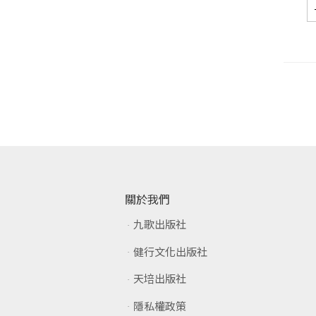
關於我們
九歌出版社
健行文化出版社
天培出版社
隱私權政策