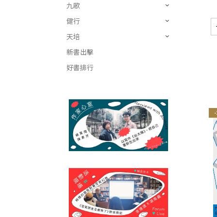
九歌
健行
天培
新書出擊
好書排行