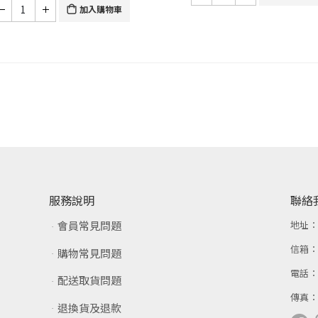
加入購物車
服務說明
聯絡
會員常見問題
地址
信箱
購物常見問題
電話
配送取貨問題
傳真
退換貨及退款