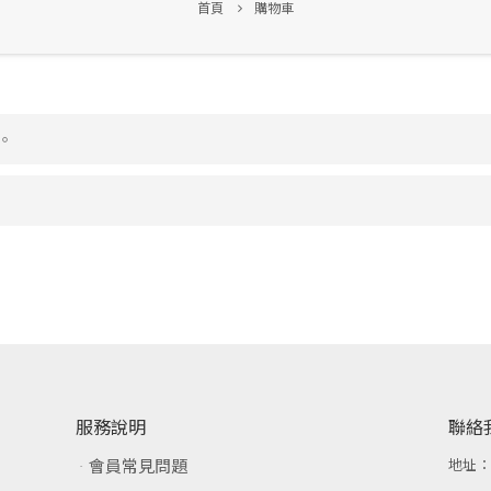
首頁
購物車
。
服務說明
聯絡
會員常見問題
地址