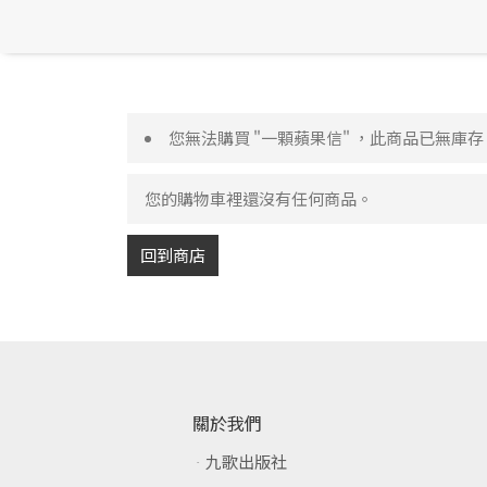
您無法購買 "一顆蘋果信" ，此商品已無庫存
您的購物車裡還沒有任何商品。
回到商店
關於我們
九歌出版社