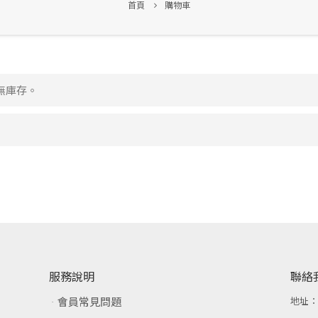
首頁
購物車
已無庫存。
服務說明
聯絡
會員常見問題
地址