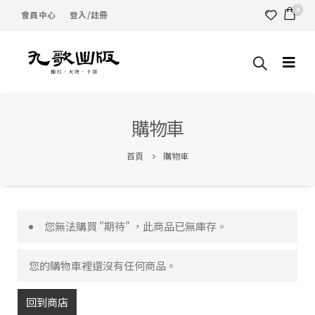
0
會員中心
登入/註冊
購物車
首頁
購物車
您無法購買 "期待" ，此商品已無庫存。
您的購物車裡還沒有任何商品。
回到商店