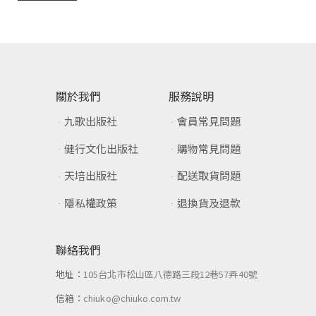
關於我們
服務說明
九歌出版社
會員常見問題
健行文化出版社
購物常見問題
天培出版社
配送取貨問題
隱私權政策
退換貨及退款
聯絡我們
地址：
105台北市松山區八德路三段12巷57弄40號
信箱：
chiuko@chiuko.com.tw