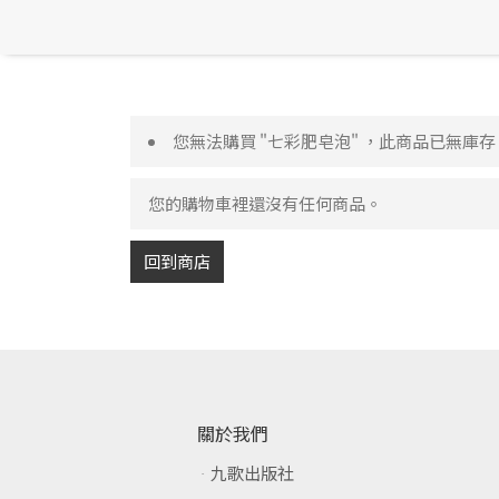
您無法購買 "七彩肥皂泡" ，此商品已無庫存
您的購物車裡還沒有任何商品。
回到商店
關於我們
九歌出版社