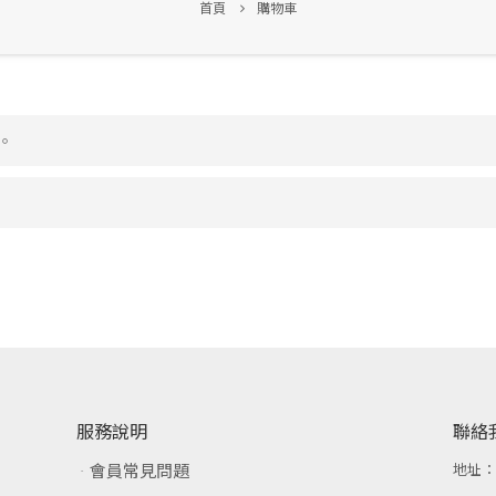
首頁
購物車
。
服務說明
聯絡
會員常見問題
地址