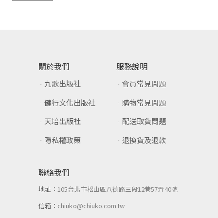
關於我們
服務說明
九歌出版社
會員常見問題
健行文化出版社
購物常見問題
天培出版社
配送取貨問題
隱私權政策
退換貨及退款
聯絡我們
地址：
105台北市松山區八德路三段12巷57弄40號
信箱：
chiuko@chiuko.com.tw