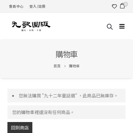
0
會員中心
登入/註冊
購物車
首頁
購物車
您無法購買 "九十二年童話選" ，此商品已無庫存。
您的購物車裡還沒有任何商品。
回到商店