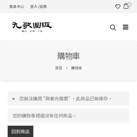
0
會員中心
登入/註冊
購物車
首頁
購物車
您無法購買 "與春光嬉戲" ，此商品已無庫存。
您的購物車裡還沒有任何商品。
回到商店