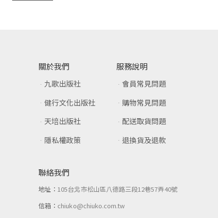
關於我們
服務說明
九歌出版社
會員常見問題
健行文化出版社
購物常見問題
天培出版社
配送取貨問題
隱私權政策
退換貨及退款
聯絡我們
地址：
105台北市松山區八德路三段12巷57弄40號
信箱：
chiuko@chiuko.com.tw