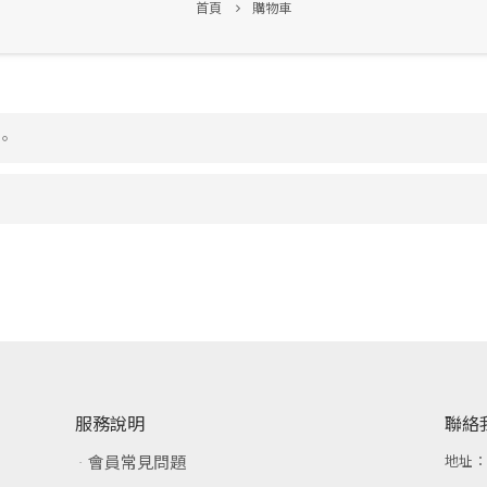
首頁
購物車
。
服務說明
聯絡
會員常見問題
地址