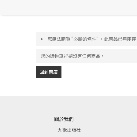
您無法購買 "必勝的條件" ，此商品已無庫存
您的購物車裡還沒有任何商品。
回到商店
關於我們
九歌出版社