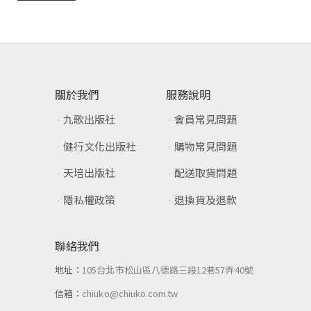
關於我們
服務說明
九歌出版社
會員常見問題
健行文化出版社
購物常見問題
天培出版社
配送取貨問題
隱私權政策
退換貨及退款
聯絡我們
地址：
105台北市松山區八德路三段12巷57弄40號
信箱：
chiuko@chiuko.com.tw