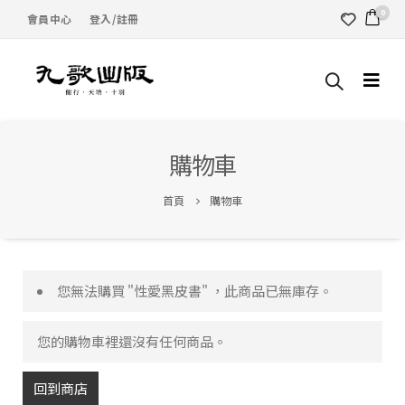
0
會員中心
登入/註冊
購物車
首頁
購物車
您無法購買 "性愛黑皮書" ，此商品已無庫存。
您的購物車裡還沒有任何商品。
回到商店