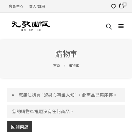
0
會員中心
登入/註冊
購物車
首頁
購物車
您無法購買 "醜男心事誰人知" ，此商品已無庫存。
您的購物車裡還沒有任何商品。
回到商店