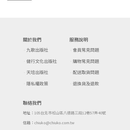
關於我們
服務說明
九歌出版社
會員常見問題
健行文化出版社
購物常見問題
天培出版社
配送取貨問題
隱私權政策
退換貨及退款
聯絡我們
地址：
105台北市松山區八德路三段12巷57弄40號
信箱：
chiuko@chiuko.com.tw