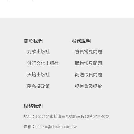
關於我們
服務說明
九歌出版社
會員常見問題
健行文化出版社
購物常見問題
天培出版社
配送取貨問題
隱私權政策
退換貨及退款
聯絡我們
地址：
105台北市松山區八德路三段12巷57弄40號
信箱：
chiuko@chiuko.com.tw