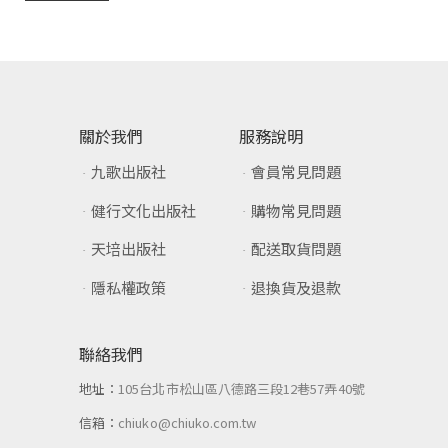
關於我們
服務說明
九歌出版社
會員常見問題
健行文化出版社
購物常見問題
天培出版社
配送取貨問題
隱私權政策
退換貨及退款
聯絡我們
地址：
105台北市松山區八德路三段12巷57弄40號
信箱：
chiuko@chiuko.com.tw