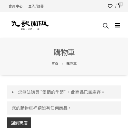
0
會員中心
登入/註冊
購物車
首頁
購物車
您無法購買 "愛情的季節" ，此商品已無庫存。
您的購物車裡還沒有任何商品。
回到商店