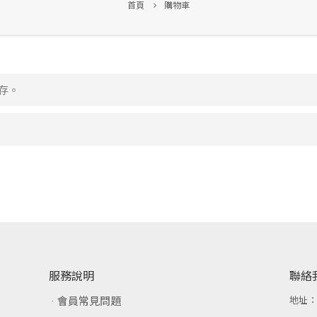
首頁
購物車
庫存。
服務說明
聯絡
會員常見問題
地址