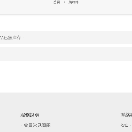
首頁
購物車
商品已無庫存。
服務說明
聯絡
會員常見問題
地址