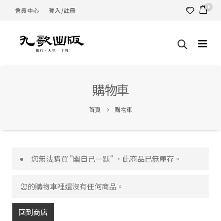
0
會員中心
登入/註冊
購物車
首頁
購物車
您無法購買 "幽自己一默" ，此商品已無庫存。
您的購物車裡還沒有任何商品。
回到商店