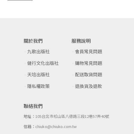
關於我們
服務說明
九歌出版社
會員常見問題
健行文化出版社
購物常見問題
天培出版社
配送取貨問題
隱私權政策
退換貨及退款
聯絡我們
地址：
105台北市松山區八德路三段12巷57弄40號
信箱：
chiuko@chiuko.com.tw