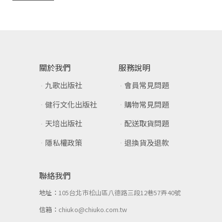
關於我們
服務說明
九歌出版社
會員常見問題
健行文化出版社
購物常見問題
天培出版社
配送取貨問題
隱私權政策
退換貨及退款
聯絡我們
地址：
105台北市松山區八德路三段12巷57弄40號
信箱：
chiuko@chiuko.com.tw