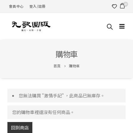
0
會員中心
登入/註冊
購物車
首頁
購物車
您無法購買 "激情手記" ，此商品已無庫存。
您的購物車裡還沒有任何商品。
回到商店