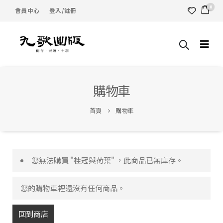
0
會員中心
登入/註冊
購物車
首頁
購物車
您無法購買 "桂冠與荷葉" ，此商品已無庫存。
您的購物車裡還沒有任何商品。
回到商店