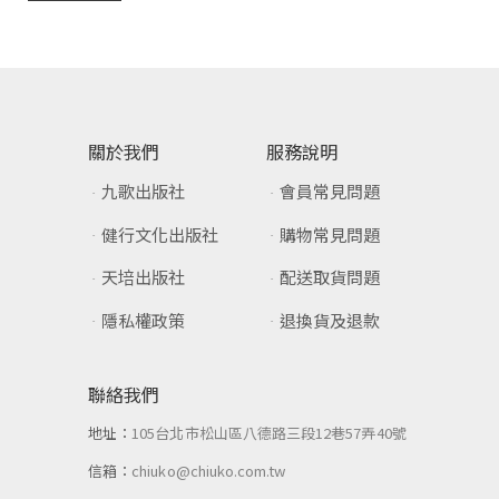
關於我們
服務說明
九歌出版社
會員常見問題
健行文化出版社
購物常見問題
天培出版社
配送取貨問題
隱私權政策
退換貨及退款
聯絡我們
地址：
105台北市松山區八德路三段12巷57弄40號
信箱：
chiuko@chiuko.com.tw