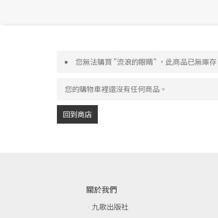
您無法購買 "流浪的眼睛" ，此商品已無庫存
您的購物車裡還沒有任何商品。
回到商店
關於我們
九歌出版社