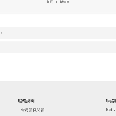
首頁
購物車
。
服務說明
聯絡
會員常見問題
地址