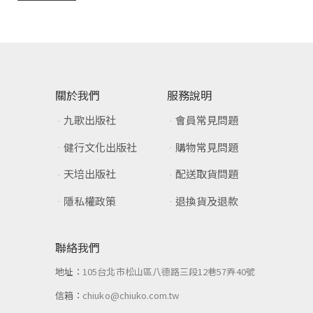
關於我們
服務說明
九歌出版社
會員常見問題
健行文化出版社
購物常見問題
天培出版社
配送取貨問題
隱私權政策
退換貨及退款
聯絡我們
地址：
105台北市松山區八德路三段12巷57弄40號
信箱：
chiuko@chiuko.com.tw