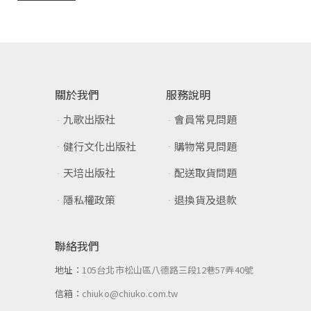
關於我們
服務說明
九歌出版社
會員常見問題
健行文化出版社
購物常見問題
天培出版社
配送取貨問題
隱私權政策
退換貨及退款
聯絡我們
地址：
105台北市松山區八德路三段12巷57弄40號
信箱：
chiuko@chiuko.com.tw