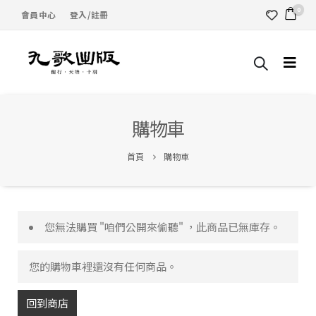
0
會員中心
登入/註冊
購物車
首頁
購物車
您無法購買 "咱們公開來偷聽" ，此商品已無庫存。
您的購物車裡還沒有任何商品。
回到商店