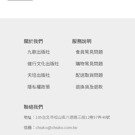
關於我們
服務說明
九歌出版社
會員常見問題
健行文化出版社
購物常見問題
天培出版社
配送取貨問題
隱私權政策
退換貨及退款
聯絡我們
地址：
105台北市松山區八德路三段12巷57弄40號
信箱：
chiuko@chiuko.com.tw