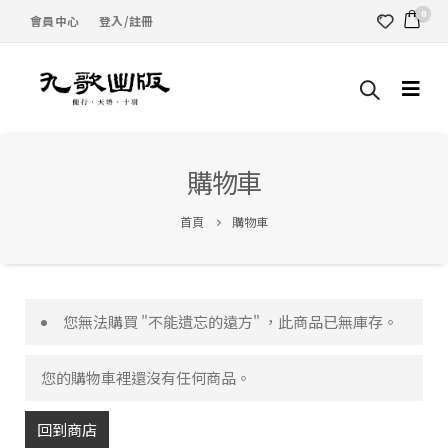
0
會員中心
登入/註冊
購物車
首頁
購物車
您無法購買 "不能遺忘的遠方" ，此商品已無庫存。
您的購物車裡還沒有任何商品。
回到商店