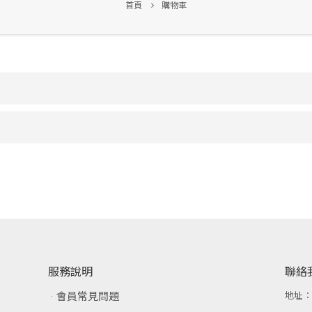
首頁
購物車
服務說明
聯絡
會員常見問題
地址