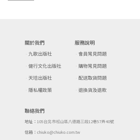
關於我們
服務說明
九歌出版社
會員常見問題
健行文化出版社
購物常見問題
天培出版社
配送取貨問題
隱私權政策
退換貨及退款
聯絡我們
地址：
105台北市松山區八德路三段12巷57弄40號
信箱：
chiuko@chiuko.com.tw