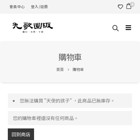
0
會員中心
登入/註冊
購物車
首頁
購物車
您無法購買 "天使的孩子" ，此商品已無庫存。
您的購物車裡還沒有任何商品。
回到商店