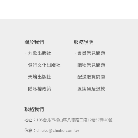
關於我們
服務說明
九歌出版社
會員常見問題
健行文化出版社
購物常見問題
天培出版社
配送取貨問題
隱私權政策
退換貨及退款
聯絡我們
地址：
105台北市松山區八德路三段12巷57弄40號
信箱：
chiuko@chiuko.com.tw