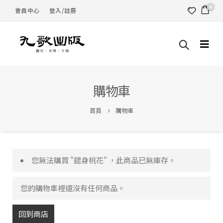
0
會員中心
登入/註冊
購物車
首頁
購物車
您無法購買 "錯身桃花" ，此商品已無庫存。
您的購物車裡還沒有任何商品。
回到商店