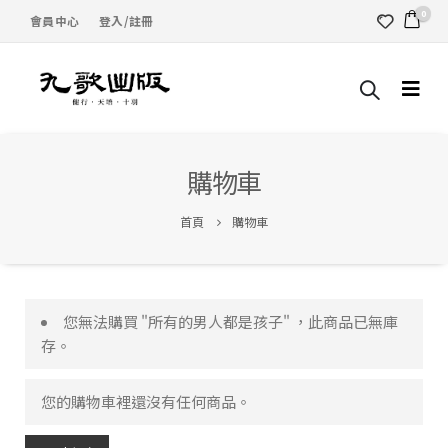
0
會員中心
登入/註冊
購物車
首頁
購物車
您無法購買 "所有的男人都是孩子" ，此商品已無庫
存。
您的購物車裡還沒有任何商品。