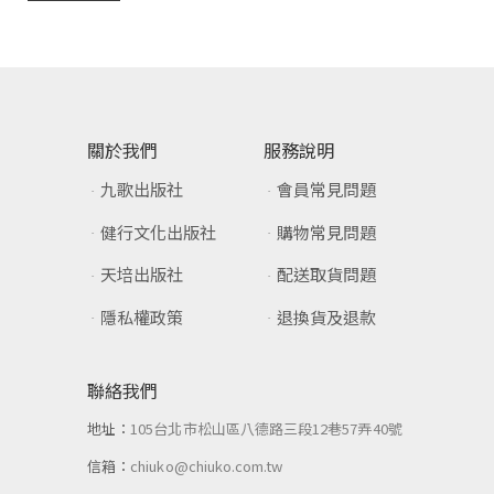
關於我們
服務說明
九歌出版社
會員常見問題
健行文化出版社
購物常見問題
天培出版社
配送取貨問題
隱私權政策
退換貨及退款
聯絡我們
地址：
105台北市松山區八德路三段12巷57弄40號
信箱：
chiuko@chiuko.com.tw