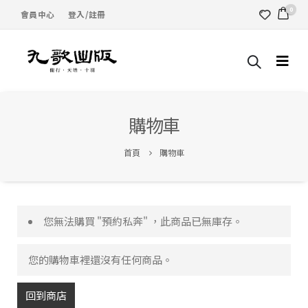
0
會員中心
登入/註冊
購物車
首頁
購物車
您無法購買 "預約私奔" ，此商品已無庫存。
您的購物車裡還沒有任何商品。
回到商店