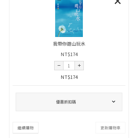
×
我帶你遊山玩水
NT$
174
NT$
174
優惠折扣碼
繼續購物
更新購物車