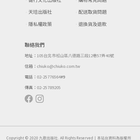
天培出版社
配送取貨問題
隱私權政策
退換貨及退款
聯絡我們
地址：
105台北市松山區八德路三段12巷57弄40號
信箱：
chiuko@chiuko.com.tw
電話：
02-25776564
#9
傳真：
02-25789205
Copyright © 2020 九歌出版社. All Rights Reserved | 本站台資料為版權所