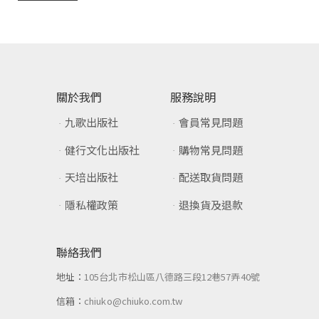
關於我們
服務說明
九歌出版社
會員常見問題
健行文化出版社
購物常見問題
天培出版社
配送取貨問題
隱私權政策
退換貨及退款
聯絡我們
地址：
105台北市松山區八德路三段12巷57弄40號
信箱：
chiuko@chiuko.com.tw