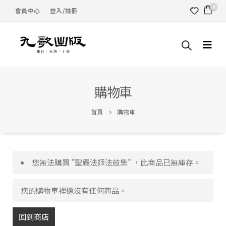
0
會員中心
登入/註冊
購物車
首頁
購物車
您無法購買 "聖嚴法師法鼓集" ，此商品已無庫存。
您的購物車裡還沒有任何商品。
回到商店