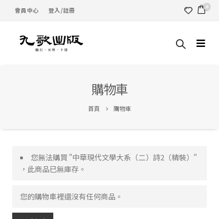
0
會員中心
登入/註冊
購物車
首頁
購物車
您無法購買 "中華現代文學大系（二）詩2（精裝）"
，此商品已無庫存。
您的購物車裡還沒有任何商品。