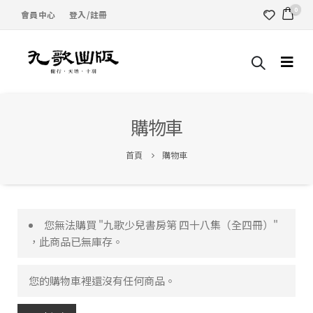
0
會員中心
登入/註冊
購物車
首頁
購物車
您無法購買 "九歌少兒書房第 四十八集（全四冊）"
，此商品已無庫存。
您的購物車裡還沒有任何商品。