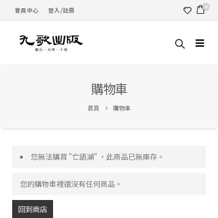
0
會員中心
登入/註冊
購物車
首頁
購物車
您無法購買 "亡語湖" ，此商品已無庫存。
您的購物車裡還沒有任何商品。
回到商店