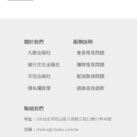
關於我們
服務說明
九歌出版社
會員常見問題
健行文化出版社
購物常見問題
天培出版社
配送取貨問題
隱私權政策
退換貨及退款
聯絡我們
地址：
105台北市松山區八德路三段12巷57弄40號
信箱：
chiuko@chiuko.com.tw