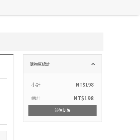
購物車總計
小計
NT$
198
NT$
198
總計
前往結帳