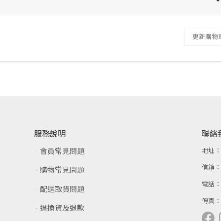
更新購物
服務說明
聯絡
會員常見問題
地址
信箱
購物常見問題
電話
配送取貨問題
傳真
退換貨及退款