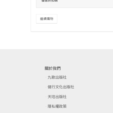
優惠折扣碼
繼續購物
關於我們
九歌出版社
健行文化出版社
天培出版社
隱私權政策