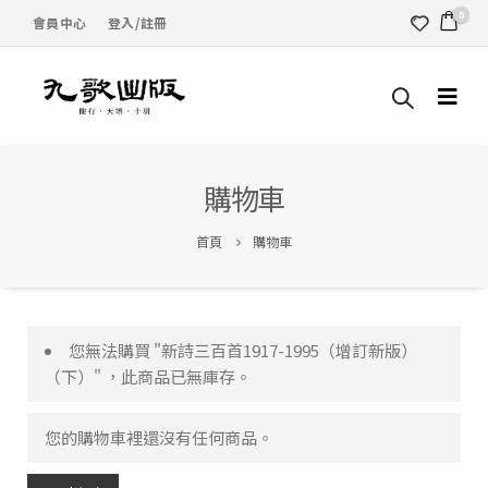
0
會員中心
登入/註冊
購物車
首頁
購物車
您無法購買 "新詩三百首1917-1995（增訂新版）
（下）" ，此商品已無庫存。
您的購物車裡還沒有任何商品。