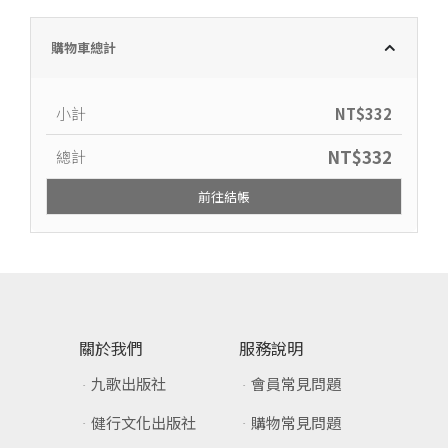
購物車總計
小計
NT$
332
NT$
332
總計
前往結帳
關於我們
服務說明
九歌出版社
會員常見問題
健行文化出版社
購物常見問題