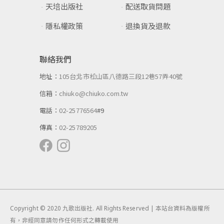
天培出版社
配送取貨問題
隱私權政策
退換貨及退款
聯絡我們
地址：
105台北市松山區八德路三段12巷57弄40號
信箱：
chiuko@chiuko.com.tw
電話：
02-25776564
#9
傳真：
02-25789205
Copyright © 2020 九歌出版社. All Rights Reserved | 本站台資料為版權所
有，非經同意請勿作任何形式之轉載使用