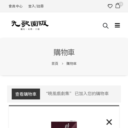
1
會員中心
登入/註冊
購物車
首頁
購物車
“曉風戲劇集” 已加入您的購物車
查看購物車
×