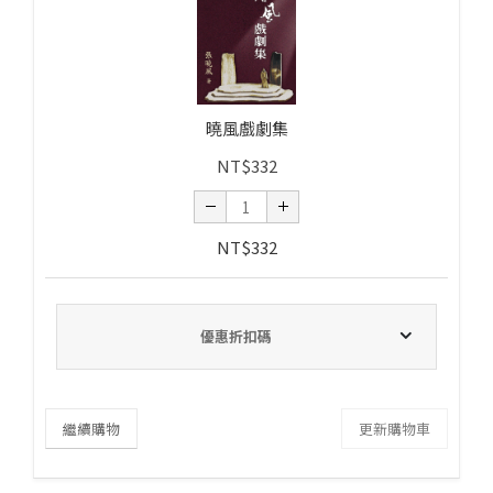
曉風戲劇集
NT$
332
NT$
332
優惠折扣碼
繼續購物
更新購物車