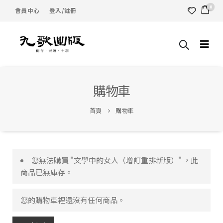
0
會員中心
登入/註冊
購物車
首頁
購物車
您無法購買 "文學中的女人（增訂重排新版）" ，此
商品已無庫存。
您的購物車裡還沒有任何商品。