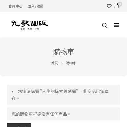
0
會員中心
登入/註冊
購物車
首頁
購物車
您無法購買 "人生的探索與選擇" ，此商品已無庫
存。
您的購物車裡還沒有任何商品。