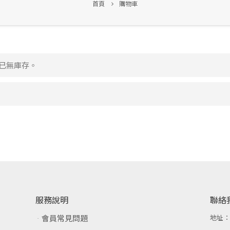
首頁
購物車
品已無庫存。
服務說明
聯絡
會員常見問題
地址