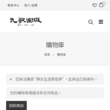
0
會員中心
登入/註冊
購物車
首頁
購物車
您無法購買 "舞女生涯原是夢" ，此商品已無庫存。
您的購物車裡還沒有任何商品。
回到商店