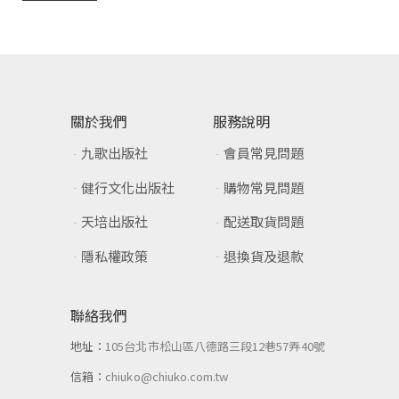
關於我們
服務說明
九歌出版社
會員常見問題
健行文化出版社
購物常見問題
天培出版社
配送取貨問題
隱私權政策
退換貨及退款
聯絡我們
地址：
105台北市松山區八德路三段12巷57弄40號
信箱：
chiuko@chiuko.com.tw