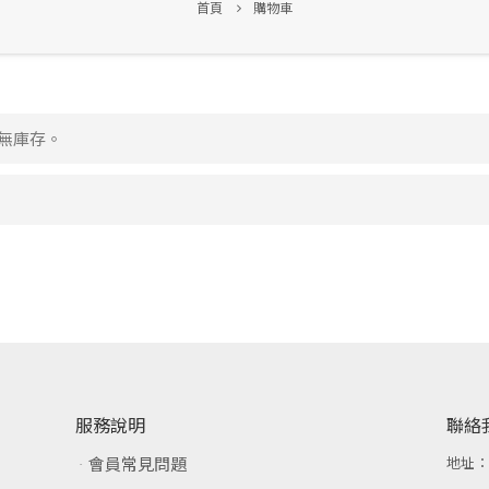
首頁
購物車
已無庫存。
服務說明
聯絡
會員常見問題
地址