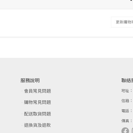
更新購物
服務說明
聯絡
會員常見問題
地址
信箱
購物常見問題
電話
配送取貨問題
傳真
退換貨及退款