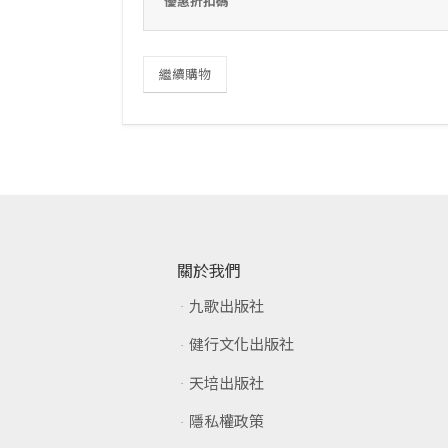
優惠折扣碼
繼續購物
關於我們
九歌出版社
健行文化出版社
天培出版社
隱私權政策