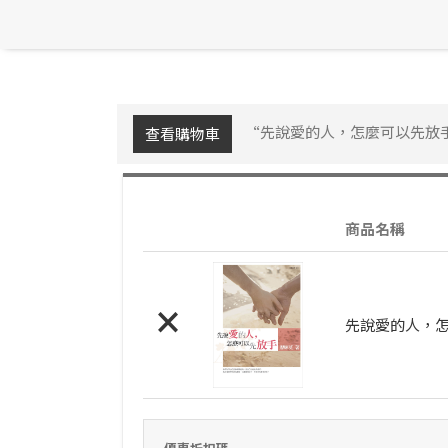
“先說愛的人，怎麼可以先放手
查看購物車
商品名稱
×
先說愛的人，